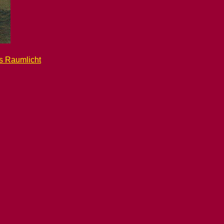
s Raumlicht